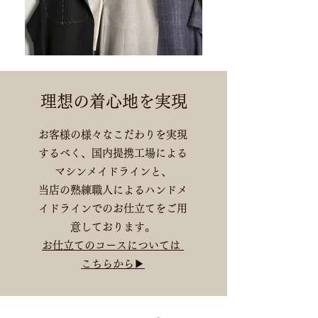
理想の着心地を実現
​お客様の様々なこだわりを実現
するべく、国内提携工場による
マシンメイドラインと、
当店の熟練職人によるハンドメ
イドラインでのお仕立てをご用
意しております。
お仕立てのコースについては
こちらから▶︎