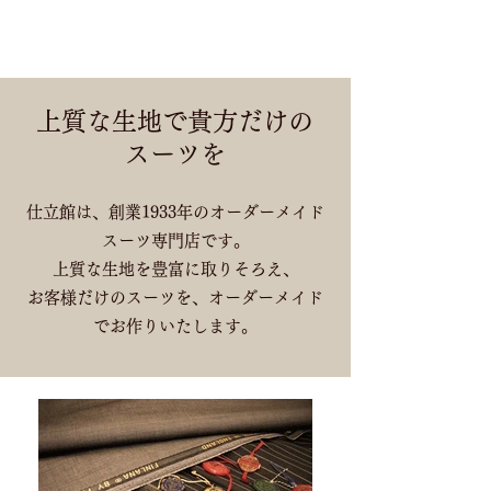
SINCE 1933
職人がいる身近なオーダー屋
上質な生地で貴方だけの
スーツを
仕立館は、
創業1933年のオーダーメイド
スーツ専門店です。
上質な生地を豊富に取りそろえ、
お客様だけのスーツを、オーダーメイド
でお作りいたします。