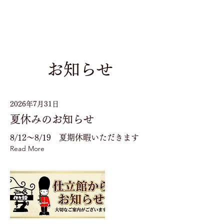
お知らせ
2026年7月31日
夏休みのお知らせ
8/12〜8/19 夏期休暇いただきます
Read More