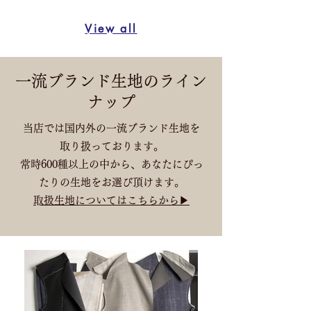
View all
​一流ブランド生地のライン
ナップ
​当店では
国内外の一流ブランド生地を
取り扱っております。
常時600種以上の中から、あなたにぴっ
たりの生地をお選び頂けます。
​取扱生地についてはこちらから▶︎